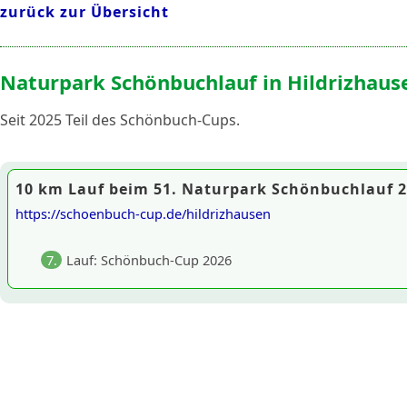
zurück zur Übersicht
Naturpark Schönbuchlauf in Hildrizhaus
Seit 2025 Teil des Schönbuch-Cups.
10 km Lauf beim 51. Naturpark Schönbuchlauf 
https://schoenbuch-cup.de/hildrizhausen
7.
Lauf: Schönbuch-Cup 2026