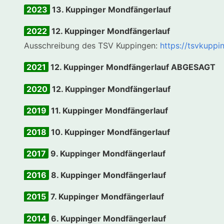
2023
13. Kuppinger Mondfängerlauf
2022
12. Kuppinger Mondfängerlauf
Ausschreibung des TSV Kuppingen:
https://tsvkuppi
2021
12. Kuppinger Mondfängerlauf ABGESAGT
2020
12. Kuppinger Mondfängerlauf
2019
11. Kuppinger Mondfängerlauf
2018
10. Kuppinger Mondfängerlauf
2017
9. Kuppinger Mondfängerlauf
2016
8. Kuppinger Mondfängerlauf
2015
7. Kuppinger Mondfängerlauf
2014
6. Kuppinger Mondfängerlauf