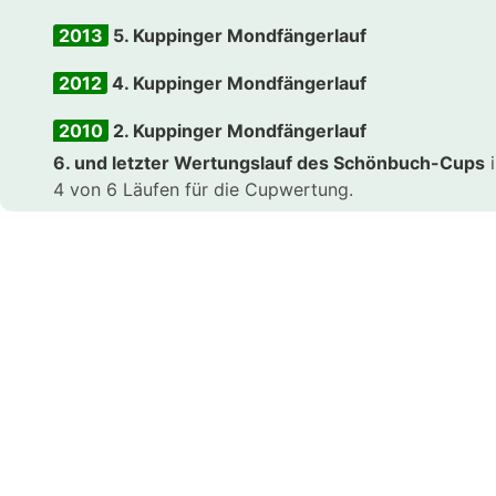
2013
5. Kuppinger Mondfängerlauf
2012
4. Kuppinger Mondfängerlauf
2010
2. Kuppinger Mondfängerlauf
6. und letzter Wertungslauf des Schönbuch-Cups
i
4 von 6 Läufen für die Cupwertung.