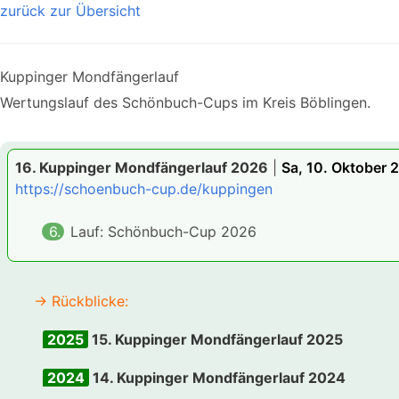
zurück zur Übersicht
Kuppinger Mondfängerlauf
Wertungslauf des Schönbuch-Cups im Kreis Böblingen.
16. Kuppinger Mondfängerlauf 2026
|
Sa, 10. Oktober 
https://schoenbuch-cup.de/kuppingen
6.
Lauf: Schönbuch-Cup 2026
→ Rückblicke:
2025
15. Kuppinger Mondfängerlauf 2025
2024
14. Kuppinger Mondfängerlauf 2024