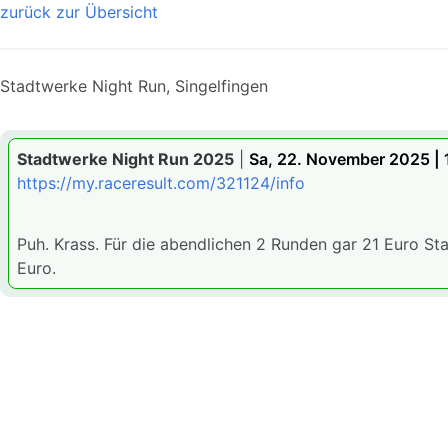
zurück zur Übersicht
Stadtwerke Night Run, Singelfingen
Stadtwerke Night Run 2025
|
Sa, 22. November 2025 | 
https://my.raceresult.com/321124/info
Puh. Krass. Für die abendlichen 2 Runden gar 21 Euro Sta
Euro.